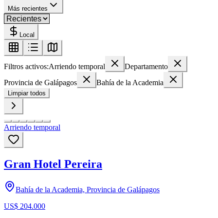
Más recientes
Local
Filtros activos:
Arriendo temporal
Departamento
Provincia de Galápagos
Bahía de la Academia
Limpiar todos
Arriendo temporal
Gran Hotel Pereira
Bahía de la Academia, Provincia de Galápagos
US$ 204.000