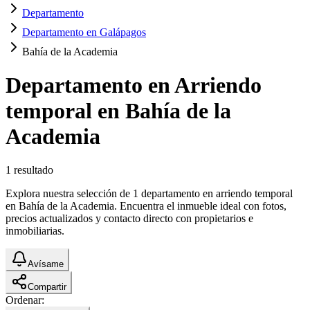
Departamento
Departamento en Galápagos
Bahía de la Academia
Departamento en Arriendo
temporal en Bahía de la
Academia
1
resultado
Explora nuestra selección de 1 departamento en arriendo temporal
en Bahía de la Academia. Encuentra el inmueble ideal con fotos,
precios actualizados y contacto directo con propietarios e
inmobiliarias.
Avísame
Compartir
Ordenar: