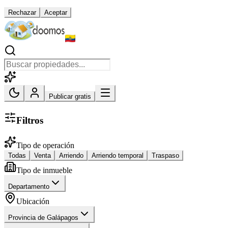
Rechazar
Aceptar
Publicar gratis
Filtros
Tipo de operación
Todas
Venta
Arriendo
Arriendo temporal
Traspaso
Tipo de inmueble
Departamento
Ubicación
Provincia de Galápagos