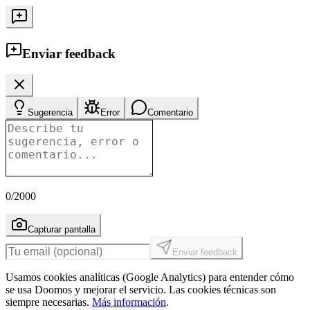
Enviar feedback
Sugerencia
Error
Comentario
0
/2000
Capturar pantalla
Enviar feedback
Usamos cookies analíticas (Google Analytics) para entender cómo
se usa Doomos y mejorar el servicio. Las cookies técnicas son
siempre necesarias.
Más información
.