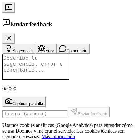
Enviar feedback
Sugerencia
Error
Comentario
0
/2000
Capturar pantalla
Enviar feedback
Usamos cookies analíticas (Google Analytics) para entender cómo
se usa Doomos y mejorar el servicio. Las cookies técnicas son
siempre necesarias.
Más información
.