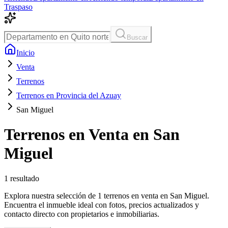
Traspaso
Buscar
Inicio
Venta
Terrenos
Terrenos en Provincia del Azuay
San Miguel
Terrenos en Venta en San
Miguel
1
resultado
Explora nuestra selección de 1 terrenos en venta en San Miguel.
Encuentra el inmueble ideal con fotos, precios actualizados y
contacto directo con propietarios e inmobiliarias.