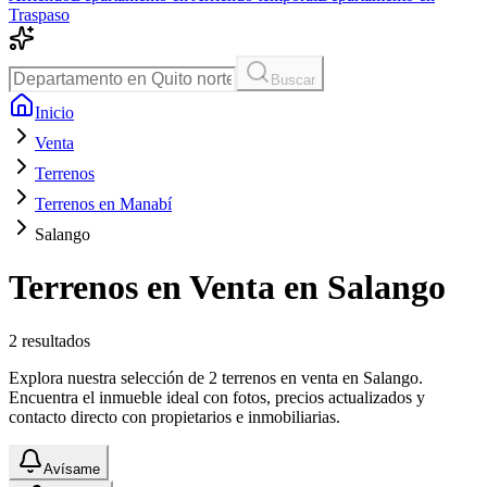
Traspaso
Buscar
Inicio
Venta
Terrenos
Terrenos en Manabí
Salango
Terrenos en Venta en Salango
2
resultados
Explora nuestra selección de 2 terrenos en venta en Salango.
Encuentra el inmueble ideal con fotos, precios actualizados y
contacto directo con propietarios e inmobiliarias.
Avísame