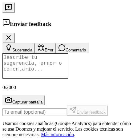
Enviar feedback
Sugerencia
Error
Comentario
0
/2000
Capturar pantalla
Enviar feedback
Usamos cookies analíticas (Google Analytics) para entender cómo
se usa Doomos y mejorar el servicio. Las cookies técnicas son
siempre necesarias.
Más información
.