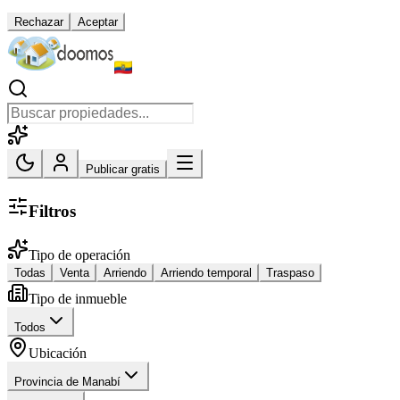
Rechazar
Aceptar
Publicar gratis
Filtros
Tipo de operación
Todas
Venta
Arriendo
Arriendo temporal
Traspaso
Tipo de inmueble
Todos
Ubicación
Provincia de Manabí