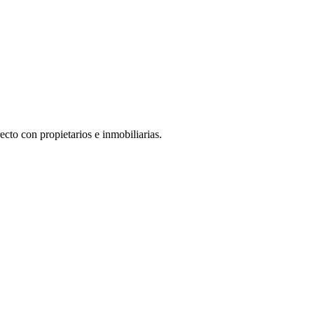
cto con propietarios e inmobiliarias.