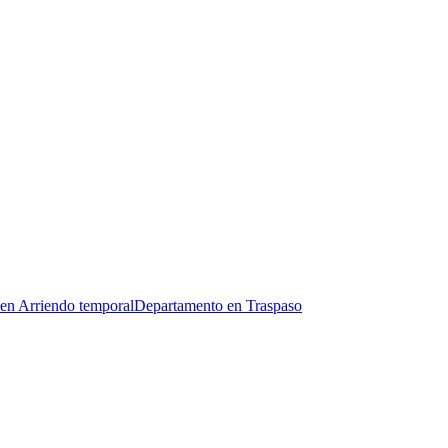
en Arriendo temporal
Departamento en Traspaso