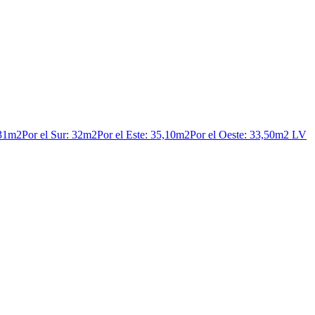
e: 31m2Por el Sur: 32m2Por el Este: 35,10m2Por el Oeste: 33,50m2 LV