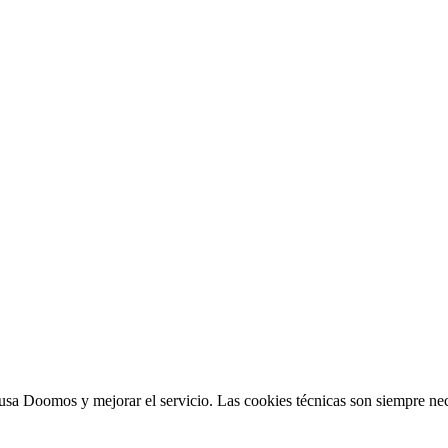
sa Doomos y mejorar el servicio. Las cookies técnicas son siempre nec