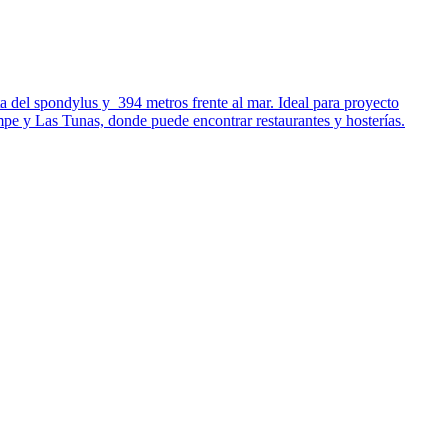
a del spondylus y 394 metros frente al mar. Ideal para proyecto
mpe y Las Tunas, donde puede encontrar restaurantes y hosterías.