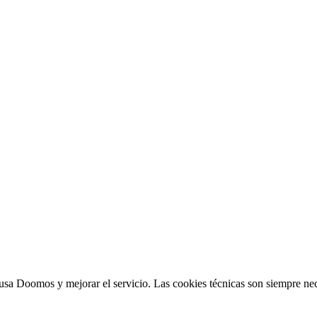
sa Doomos y mejorar el servicio. Las cookies técnicas son siempre nec