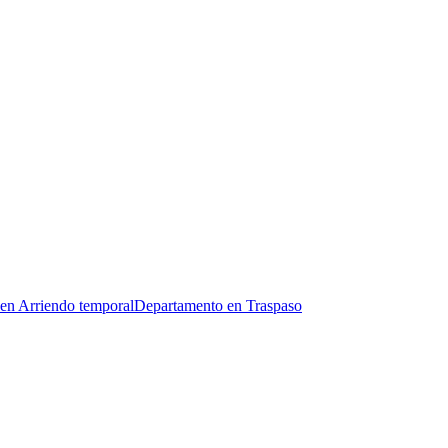
en Arriendo temporal
Departamento en Traspaso