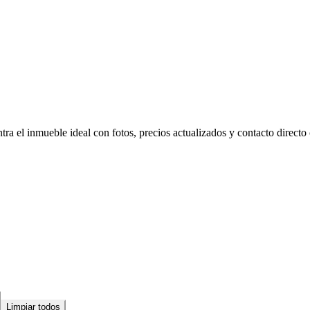
ra el inmueble ideal con fotos, precios actualizados y contacto directo 
Limpiar todos