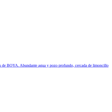
as de BOYA. Abundante agua y pozo profundo, cercada de limoncillo