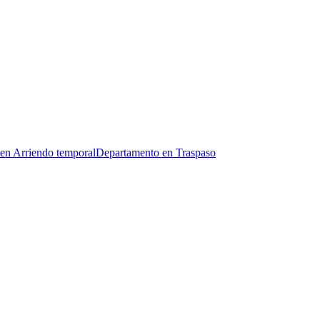
en Arriendo temporal
Departamento en Traspaso