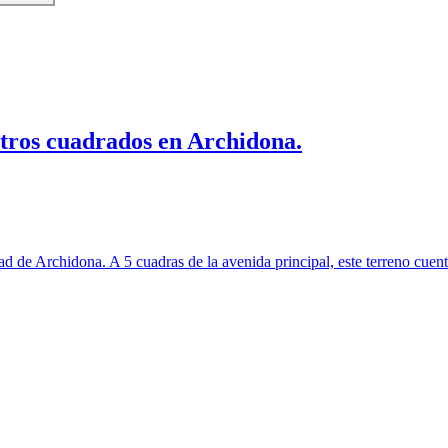
tros cuadrados en Archidona.
d de Archidona. A 5 cuadras de la avenida principal, este terreno cuent