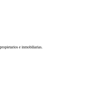
ropietarios e inmobiliarias.