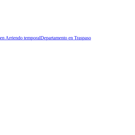
en Arriendo temporal
Departamento en Traspaso