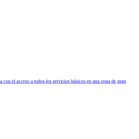
a con el acceso a todos los servicios básicos en una zona de gran