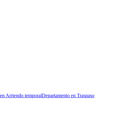
en Arriendo temporal
Departamento en Traspaso