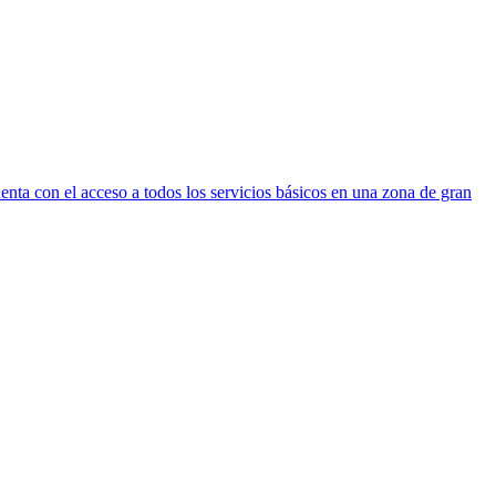
enta con el acceso a todos los servicios básicos en una zona de gran