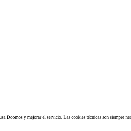
sa Doomos y mejorar el servicio. Las cookies técnicas son siempre nec