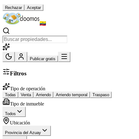
Rechazar
Aceptar
Publicar gratis
Filtros
Tipo de operación
Todas
Venta
Arriendo
Arriendo temporal
Traspaso
Tipo de inmueble
Todos
Ubicación
Provincia del Azuay