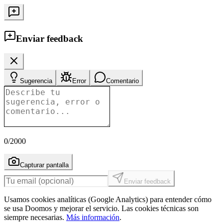
Enviar feedback
Sugerencia
Error
Comentario
0
/2000
Capturar pantalla
Enviar feedback
Usamos cookies analíticas (Google Analytics) para entender cómo
se usa Doomos y mejorar el servicio. Las cookies técnicas son
siempre necesarias.
Más información
.