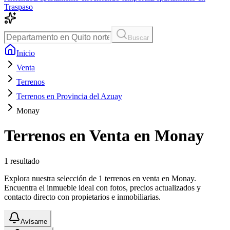
Traspaso
Buscar
Inicio
Venta
Terrenos
Terrenos en Provincia del Azuay
Monay
Terrenos en Venta en Monay
1
resultado
Explora nuestra selección de 1 terrenos en venta en Monay.
Encuentra el inmueble ideal con fotos, precios actualizados y
contacto directo con propietarios e inmobiliarias.
Avísame