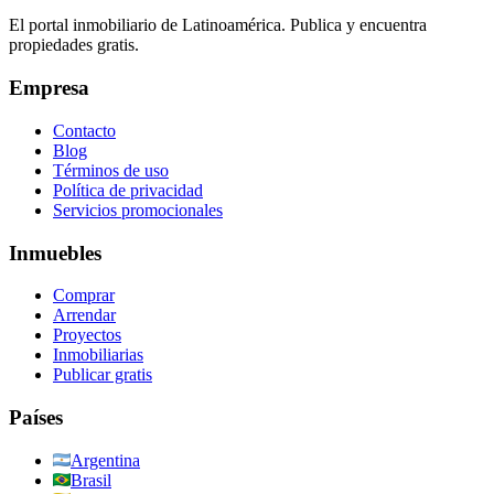
El portal inmobiliario de Latinoamérica. Publica y encuentra
propiedades gratis.
Empresa
Contacto
Blog
Términos de uso
Política de privacidad
Servicios promocionales
Inmuebles
Comprar
Arrendar
Proyectos
Inmobiliarias
Publicar gratis
Países
Argentina
Brasil