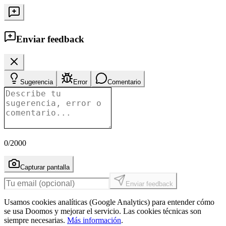
Enviar feedback
Sugerencia
Error
Comentario
0
/2000
Capturar pantalla
Enviar feedback
Usamos cookies analíticas (Google Analytics) para entender cómo
se usa Doomos y mejorar el servicio. Las cookies técnicas son
siempre necesarias.
Más información
.