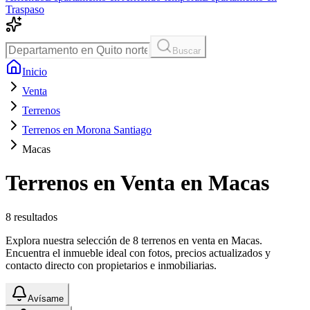
Traspaso
Buscar
Inicio
Venta
Terrenos
Terrenos en Morona Santiago
Macas
Terrenos en Venta en Macas
8
resultados
Explora nuestra selección de 8 terrenos en venta en Macas.
Encuentra el inmueble ideal con fotos, precios actualizados y
contacto directo con propietarios e inmobiliarias.
Avísame