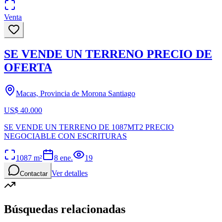
Venta
SE VENDE UN TERRENO PRECIO DE
OFERTA
Macas, Provincia de Morona Santiago
US$ 40.000
SE VENDE UN TERRENO DE 1087MT2 PRECIO
NEGOCIABLE CON ESCRITURAS
1087
m²
8 ene.
19
Ver detalles
Contactar
Búsquedas relacionadas