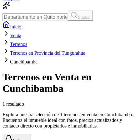
Buscar
Inicio
Venta
Terrenos
Terrenos en Provincia del Tungurahua
Cunchibamba
Terrenos en Venta en
Cunchibamba
1
resultado
Explora nuestra selección de 1 terrenos en venta en Cunchibamba.
Encuentra el inmueble ideal con fotos, precios actualizados y
contacto directo con propietarios e inmobiliarias.