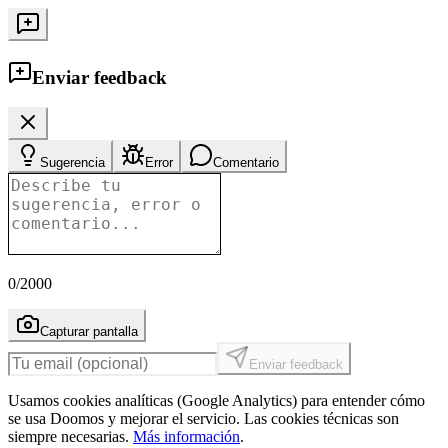
Enviar feedback
Sugerencia
Error
Comentario
0
/2000
Capturar pantalla
Enviar feedback
Usamos cookies analíticas (Google Analytics) para entender cómo
se usa Doomos y mejorar el servicio. Las cookies técnicas son
siempre necesarias.
Más información
.