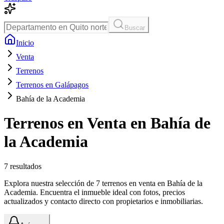
Buscar
Inicio
Venta
Terrenos
Terrenos en Galápagos
Bahía de la Academia
Terrenos en Venta en Bahía de
la Academia
7
resultados
Explora nuestra selección de 7 terrenos en venta en Bahía de la
Academia. Encuentra el inmueble ideal con fotos, precios
actualizados y contacto directo con propietarios e inmobiliarias.