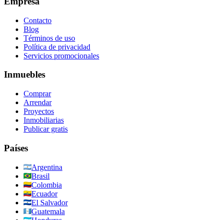
Empresa
Contacto
Blog
Términos de uso
Política de privacidad
Servicios promocionales
Inmuebles
Comprar
Arrendar
Proyectos
Inmobiliarias
Publicar gratis
Países
Argentina
Brasil
Colombia
Ecuador
El Salvador
Guatemala