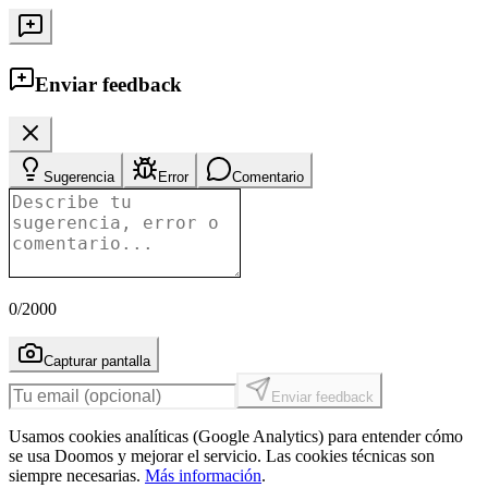
Enviar feedback
Sugerencia
Error
Comentario
0
/2000
Capturar pantalla
Enviar feedback
Usamos cookies analíticas (Google Analytics) para entender cómo
se usa Doomos y mejorar el servicio. Las cookies técnicas son
siempre necesarias.
Más información
.