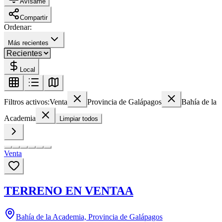
Avísame
Compartir
Ordenar:
Más recientes
Local
Filtros activos:
Venta
Provincia de Galápagos
Bahía de la
Academia
Limpiar todos
Venta
TERRENO EN VENTAA
Bahía de la Academia, Provincia de Galápagos