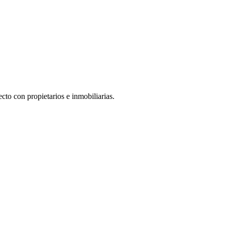
cto con propietarios e inmobiliarias.