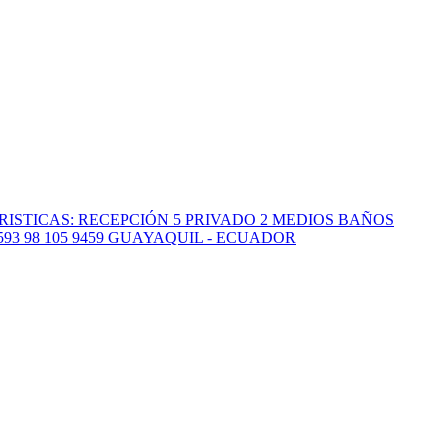
RISTICAS: RECEPCIÓN 5 PRIVADO 2 MEDIOS BAÑOS
3 98 105 9459 GUAYAQUIL - ECUADOR