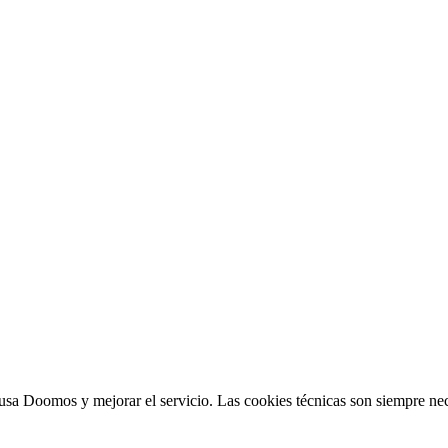
sa Doomos y mejorar el servicio. Las cookies técnicas son siempre nec