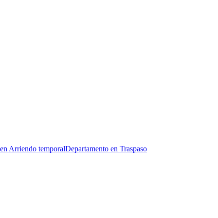
en Arriendo temporal
Departamento en Traspaso