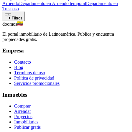
Arriendo
Departamento en Arriendo temporal
Departamento en
Traspaso
Filtros
doomos
El portal inmobiliario de Latinoamérica. Publica y encuentra
propiedades gratis.
Empresa
Contacto
Blog
Términos de uso
Política de privacidad
Servicios promocionales
Inmuebles
Comprar
Arrendar
Proyectos
Inmobiliarias
Publicar gratis