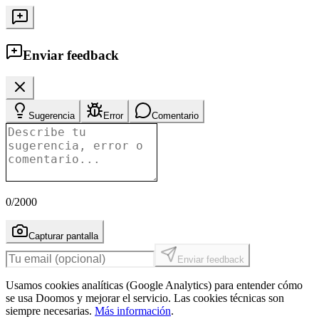
Enviar feedback
Sugerencia
Error
Comentario
0
/2000
Capturar pantalla
Enviar feedback
Usamos cookies analíticas (Google Analytics) para entender cómo
se usa Doomos y mejorar el servicio. Las cookies técnicas son
siempre necesarias.
Más información
.