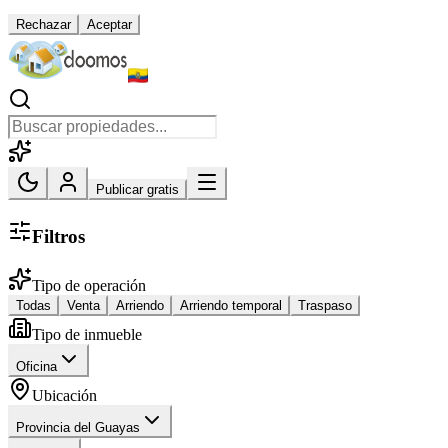
Rechazar
Aceptar
Publicar gratis
Filtros
Tipo de operación
Todas
Venta
Arriendo
Arriendo temporal
Traspaso
Tipo de inmueble
Oficina
Ubicación
Provincia del Guayas