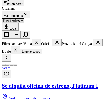
Compartir
Ordenar:
Más recientes
Local
Filtros activos:
Venta
Oficina
Provincia del Guayas
Daule
Limpiar todos
Venta
Se alquila oficina de estreno, Platinum I
Daule, Provincia del Guayas