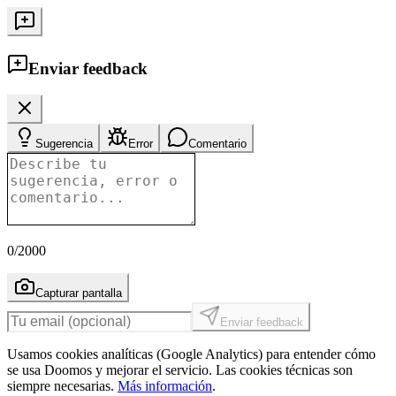
Enviar feedback
Sugerencia
Error
Comentario
0
/2000
Capturar pantalla
Enviar feedback
Usamos cookies analíticas (Google Analytics) para entender cómo
se usa Doomos y mejorar el servicio. Las cookies técnicas son
siempre necesarias.
Más información
.