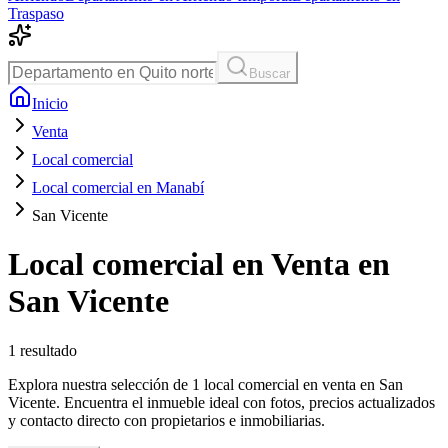
Traspaso
Buscar
Inicio
Venta
Local comercial
Local comercial en Manabí
San Vicente
Local comercial en Venta en
San Vicente
1
resultado
Explora nuestra selección de 1 local comercial en venta en San
Vicente. Encuentra el inmueble ideal con fotos, precios actualizados
y contacto directo con propietarios e inmobiliarias.