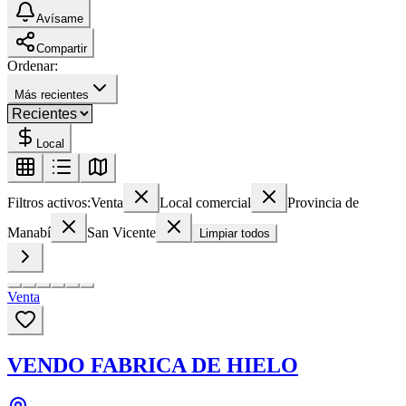
Avísame
Compartir
Ordenar:
Más recientes
Local
Filtros activos:
Venta
Local comercial
Provincia de
Manabí
San Vicente
Limpiar todos
Venta
VENDO FABRICA DE HIELO