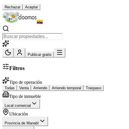
Rechazar
Aceptar
Publicar gratis
Filtros
Tipo de operación
Todas
Venta
Arriendo
Arriendo temporal
Traspaso
Tipo de inmueble
Local comercial
Ubicación
Provincia de Manabí