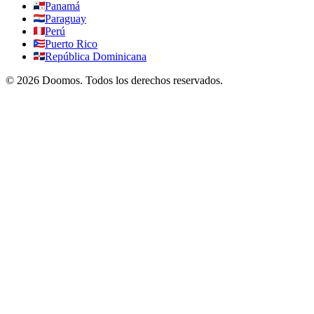
Panamá
Paraguay
Perú
Puerto Rico
República Dominicana
©
2026
Doomos.
Todos los derechos reservados
.