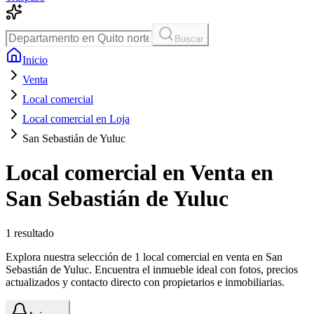
Buscar
Inicio
Venta
Local comercial
Local comercial en Loja
San Sebastián de Yuluc
Local comercial en Venta en
San Sebastián de Yuluc
1
resultado
Explora nuestra selección de 1 local comercial en venta en San
Sebastián de Yuluc. Encuentra el inmueble ideal con fotos, precios
actualizados y contacto directo con propietarios e inmobiliarias.