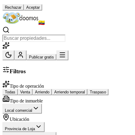
Rechazar
Aceptar
Publicar gratis
Filtros
Tipo de operación
Todas
Venta
Arriendo
Arriendo temporal
Traspaso
Tipo de inmueble
Local comercial
Ubicación
Provincia de Loja