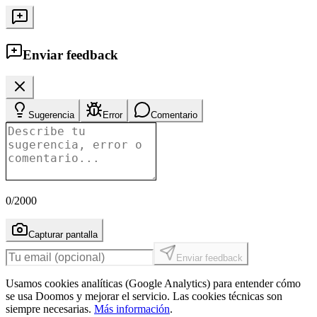
Enviar feedback
Sugerencia
Error
Comentario
0
/2000
Capturar pantalla
Enviar feedback
Usamos cookies analíticas (Google Analytics) para entender cómo
se usa Doomos y mejorar el servicio. Las cookies técnicas son
siempre necesarias.
Más información
.