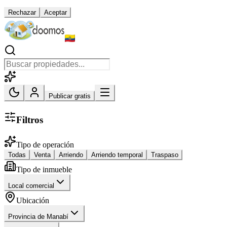
Rechazar
Aceptar
Publicar gratis
Filtros
Tipo de operación
Todas
Venta
Arriendo
Arriendo temporal
Traspaso
Tipo de inmueble
Local comercial
Ubicación
Provincia de Manabí