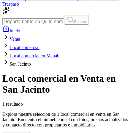
Traspaso
Buscar
Inicio
Venta
Local comercial
Local comercial en Manabí
San Jacinto
Local comercial en Venta en
San Jacinto
1
resultado
Explora nuestra selección de 1 local comercial en venta en San
Jacinto. Encuentra el inmueble ideal con fotos, precios actualizados
y contacto directo con propietarios e inmobiliarias.