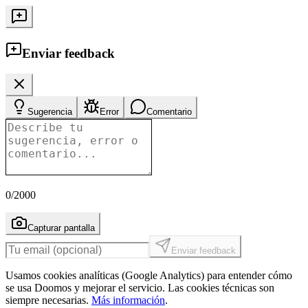
Enviar feedback
Sugerencia
Error
Comentario
0
/2000
Capturar pantalla
Enviar feedback
Usamos cookies analíticas (Google Analytics) para entender cómo
se usa Doomos y mejorar el servicio. Las cookies técnicas son
siempre necesarias.
Más información
.