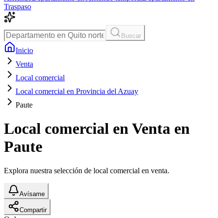
Traspaso
Buscar
Inicio
Venta
Local comercial
Local comercial en Provincia del Azuay
Paute
Local comercial en Venta en
Paute
Explora nuestra selección de local comercial en venta.
Avísame
Compartir