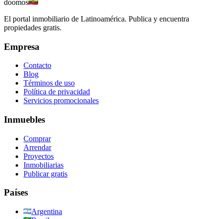
doomos
El portal inmobiliario de Latinoamérica. Publica y encuentra
propiedades gratis.
Empresa
Contacto
Blog
Términos de uso
Política de privacidad
Servicios promocionales
Inmuebles
Comprar
Arrendar
Proyectos
Inmobiliarias
Publicar gratis
Países
Argentina