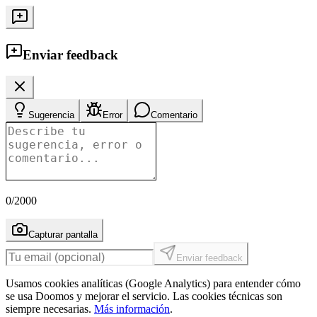
Enviar feedback
Sugerencia
Error
Comentario
0
/2000
Capturar pantalla
Enviar feedback
Usamos cookies analíticas (Google Analytics) para entender cómo
se usa Doomos y mejorar el servicio. Las cookies técnicas son
siempre necesarias.
Más información
.