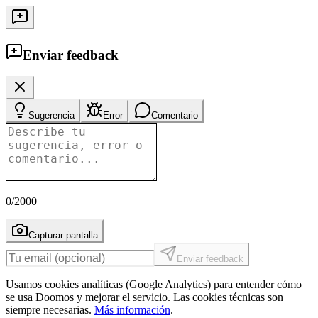
Enviar feedback
Sugerencia
Error
Comentario
0
/2000
Capturar pantalla
Enviar feedback
Usamos cookies analíticas (Google Analytics) para entender cómo
se usa Doomos y mejorar el servicio. Las cookies técnicas son
siempre necesarias.
Más información
.