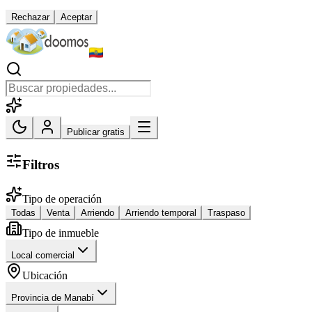
Rechazar
Aceptar
Publicar gratis
Filtros
Tipo de operación
Todas
Venta
Arriendo
Arriendo temporal
Traspaso
Tipo de inmueble
Local comercial
Ubicación
Provincia de Manabí