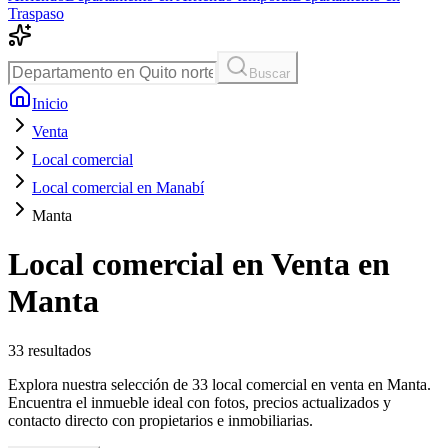
Traspaso
Buscar
Inicio
Venta
Local comercial
Local comercial en Manabí
Manta
Local comercial en Venta en
Manta
33
resultados
Explora nuestra selección de 33 local comercial en venta en Manta.
Encuentra el inmueble ideal con fotos, precios actualizados y
contacto directo con propietarios e inmobiliarias.