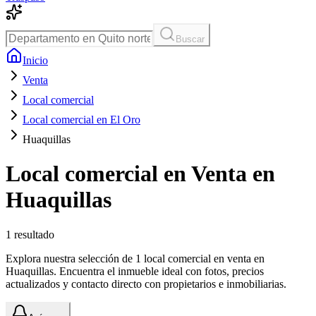
Buscar
Inicio
Venta
Local comercial
Local comercial en El Oro
Huaquillas
Local comercial en Venta en
Huaquillas
1
resultado
Explora nuestra selección de 1 local comercial en venta en
Huaquillas. Encuentra el inmueble ideal con fotos, precios
actualizados y contacto directo con propietarios e inmobiliarias.