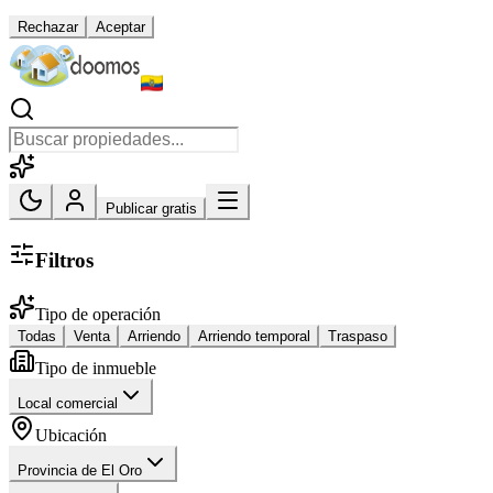
Rechazar
Aceptar
Publicar gratis
Filtros
Tipo de operación
Todas
Venta
Arriendo
Arriendo temporal
Traspaso
Tipo de inmueble
Local comercial
Ubicación
Provincia de El Oro