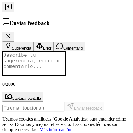
Enviar feedback
Sugerencia
Error
Comentario
0
/2000
Capturar pantalla
Enviar feedback
Usamos cookies analíticas (Google Analytics) para entender cómo
se usa Doomos y mejorar el servicio. Las cookies técnicas son
siempre necesarias.
Más información
.