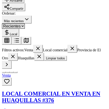
Avísame
Compartir
Ordenar:
Más recientes
Local
Filtros activos:
Venta
Local comercial
Provincia de El
Oro
Huaquillas
Limpiar todos
Venta
LOCAL COMERCIAL EN VENTA EN
HUAQUILLAS #376