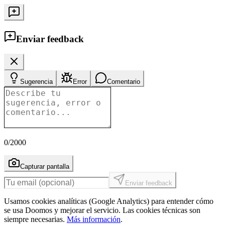
Enviar feedback
Sugerencia
Error
Comentario
0
/2000
Capturar pantalla
Enviar feedback
Usamos cookies analíticas (Google Analytics) para entender cómo
se usa Doomos y mejorar el servicio. Las cookies técnicas son
siempre necesarias.
Más información
.