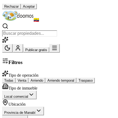
Rechazar
Aceptar
Publicar gratis
Filtros
Tipo de operación
Todas
Venta
Arriendo
Arriendo temporal
Traspaso
Tipo de inmueble
Local comercial
Ubicación
Provincia de Manabí