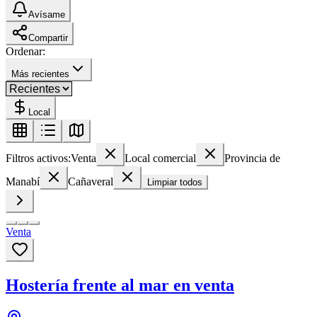
Avísame
Compartir
Ordenar:
Más recientes
Local
Filtros activos:
Venta
Local comercial
Provincia de
Manabí
Cañaveral
Limpiar todos
Venta
Hostería frente al mar en venta