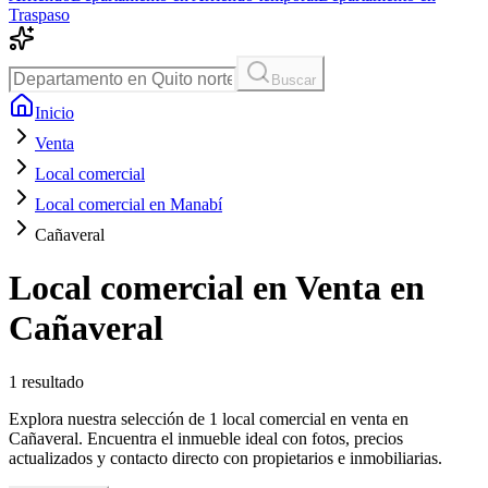
Traspaso
Buscar
Inicio
Venta
Local comercial
Local comercial en Manabí
Cañaveral
Local comercial en Venta en
Cañaveral
1
resultado
Explora nuestra selección de 1 local comercial en venta en
Cañaveral. Encuentra el inmueble ideal con fotos, precios
actualizados y contacto directo con propietarios e inmobiliarias.