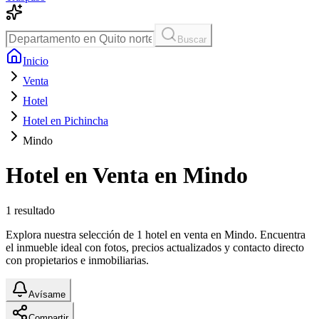
Buscar
Inicio
Venta
Hotel
Hotel en Pichincha
Mindo
Hotel en Venta en Mindo
1
resultado
Explora nuestra selección de 1 hotel en venta en Mindo. Encuentra
el inmueble ideal con fotos, precios actualizados y contacto directo
con propietarios e inmobiliarias.
Avísame
Compartir