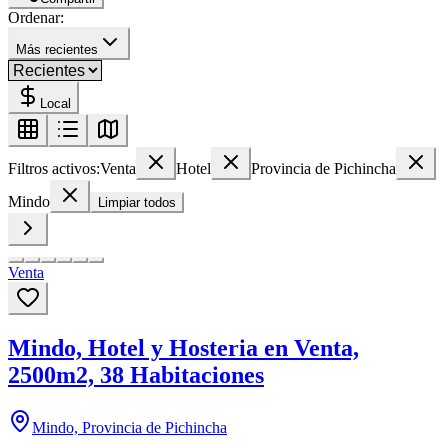
Ordenar:
Más recientes
Local
Filtros activos:
Venta
Hotel
Provincia de Pichincha
Mindo
Limpiar todos
Venta
Mindo, Hotel y Hosteria en Venta,
2500m2, 38 Habitaciones
Mindo, Provincia de Pichincha