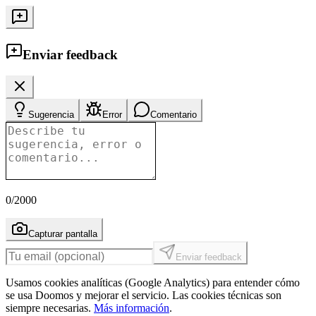
Enviar feedback
Sugerencia
Error
Comentario
0
/2000
Capturar pantalla
Enviar feedback
Usamos cookies analíticas (Google Analytics) para entender cómo
se usa Doomos y mejorar el servicio. Las cookies técnicas son
siempre necesarias.
Más información
.