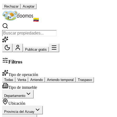
Rechazar
Aceptar
Publicar gratis
Filtros
Tipo de operación
Todas
Venta
Arriendo
Arriendo temporal
Traspaso
Tipo de inmueble
Departamento
Ubicación
Provincia del Azuay