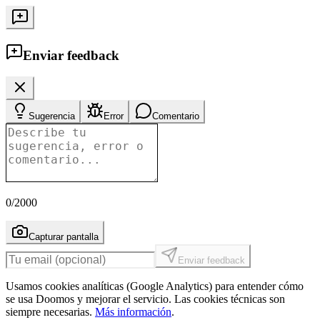
Enviar feedback
Sugerencia
Error
Comentario
0
/2000
Capturar pantalla
Enviar feedback
Usamos cookies analíticas (Google Analytics) para entender cómo
se usa Doomos y mejorar el servicio. Las cookies técnicas son
siempre necesarias.
Más información
.