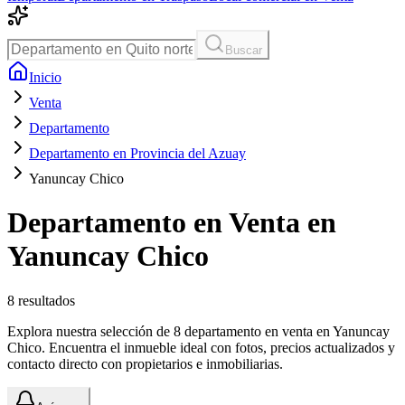
Buscar
Inicio
Venta
Departamento
Departamento en Provincia del Azuay
Yanuncay Chico
Departamento en Venta en
Yanuncay Chico
8
resultados
Explora nuestra selección de 8 departamento en venta en Yanuncay
Chico. Encuentra el inmueble ideal con fotos, precios actualizados y
contacto directo con propietarios e inmobiliarias.