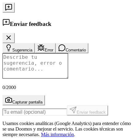
Enviar feedback
Sugerencia
Error
Comentario
0
/2000
Capturar pantalla
Enviar feedback
Usamos cookies analíticas (Google Analytics) para entender cómo
se usa Doomos y mejorar el servicio. Las cookies técnicas son
siempre necesarias.
Más información
.