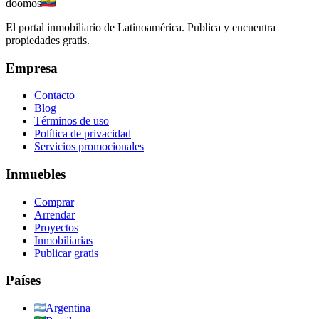
doomos
El portal inmobiliario de Latinoamérica. Publica y encuentra
propiedades gratis.
Empresa
Contacto
Blog
Términos de uso
Política de privacidad
Servicios promocionales
Inmuebles
Comprar
Arrendar
Proyectos
Inmobiliarias
Publicar gratis
Países
Argentina