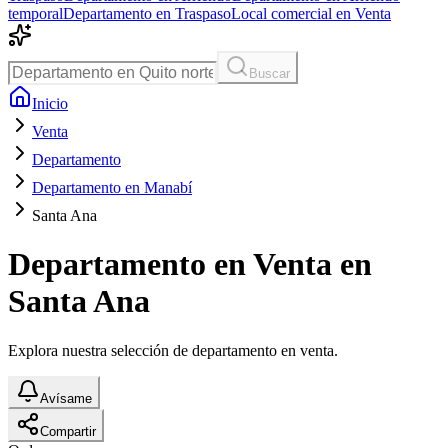
temporal
Departamento en Traspaso
Local comercial en Venta
Buscar
Inicio
Venta
Departamento
Departamento en Manabí
Santa Ana
Departamento en Venta en
Santa Ana
Explora nuestra selección de departamento en venta.
Avísame
Compartir