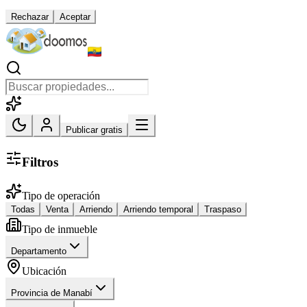
Rechazar
Aceptar
Publicar gratis
Filtros
Tipo de operación
Todas
Venta
Arriendo
Arriendo temporal
Traspaso
Tipo de inmueble
Departamento
Ubicación
Provincia de Manabí