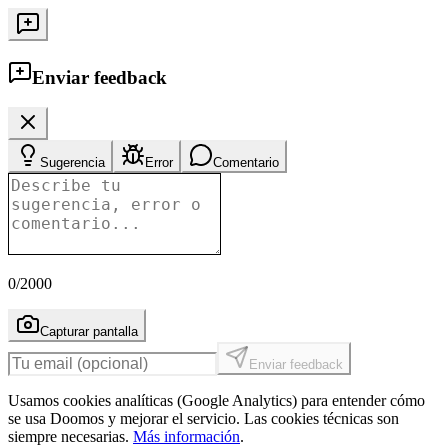
Enviar feedback
Sugerencia
Error
Comentario
0
/2000
Capturar pantalla
Enviar feedback
Usamos cookies analíticas (Google Analytics) para entender cómo
se usa Doomos y mejorar el servicio. Las cookies técnicas son
siempre necesarias.
Más información
.