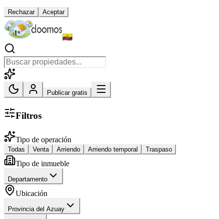
Rechazar
Aceptar
Publicar gratis
Filtros
Tipo de operación
Todas
Venta
Arriendo
Arriendo temporal
Traspaso
Tipo de inmueble
Departamento
Ubicación
Provincia del Azuay