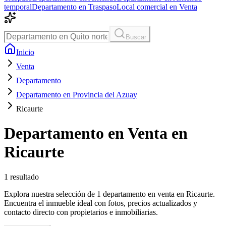
temporal
Departamento en Traspaso
Local comercial en Venta
Buscar
Inicio
Venta
Departamento
Departamento en Provincia del Azuay
Ricaurte
Departamento en Venta en
Ricaurte
1
resultado
Explora nuestra selección de 1 departamento en venta en Ricaurte.
Encuentra el inmueble ideal con fotos, precios actualizados y
contacto directo con propietarios e inmobiliarias.