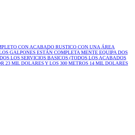
OMPLETO CON ACABADO RUSTICO CON UNA ÁREA
) LOS GALPONES ESTÁN COMPLETA MENTE EQUIPA DOS
DOS LOS SERVICIOS BASICOS (TODOS LOS ACABADOS
 23 MIL DOLARES Y LOS 300 METROS 14 MIL DOLARES