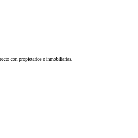
ecto con propietarios e inmobiliarias.