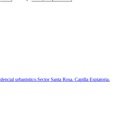
encial urbanistico.Sector Santa Rosa. Capilla Espiatoria.