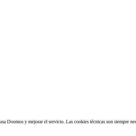
sa Doomos y mejorar el servicio. Las cookies técnicas son siempre nec