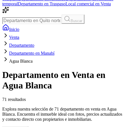
temporal
Departamento en Traspaso
Local comercial en Venta
Buscar
Inicio
Venta
Departamento
Departamento en Manabí
Agua Blanca
Departamento en Venta en
Agua Blanca
71
resultados
Explora nuestra selección de 71 departamento en venta en Agua
Blanca. Encuentra el inmueble ideal con fotos, precios actualizados
y contacto directo con propietarios e inmobiliarias.