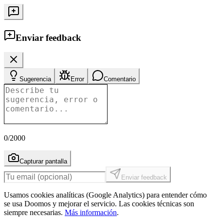
Enviar feedback
Sugerencia
Error
Comentario
0
/2000
Capturar pantalla
Enviar feedback
Usamos cookies analíticas (Google Analytics) para entender cómo
se usa Doomos y mejorar el servicio. Las cookies técnicas son
siempre necesarias.
Más información
.