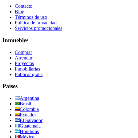
Contacto
Blog
Términos de uso
Política de privacidad
Servicios promocionales
Inmuebles
Comprar
Arrendar
Proyectos
Inmobiliarias
Publicar gratis
Países
Argentina
Brasil
Colombia
Ecuador
El Salvador
Guatemala
Honduras
México