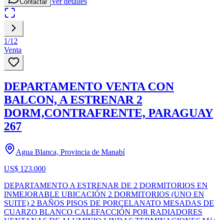
Ver detalles
Contactar
1
/
12
Venta
DEPARTAMENTO VENTA CON
BALCON, A ESTRENAR 2
DORM,CONTRAFRENTE, PARAGUAY
267
Agua Blanca, Provincia de Manabí
US$ 123.000
DEPARTAMENTO A ESTRENAR DE 2 DORMITORIOS EN
INMEJORABLE UBICACIÓN 2 DORMITORIOS (UNO EN
SUITE) 2 BAÑOS PISOS DE PORCELANATO MESADAS DE
CUARZO BLANCO CALEFACCIÓN POR RADIADORES