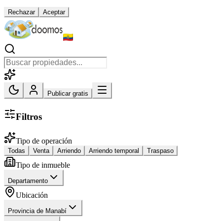
Rechazar
Aceptar
Publicar gratis
Filtros
Tipo de operación
Todas
Venta
Arriendo
Arriendo temporal
Traspaso
Tipo de inmueble
Departamento
Ubicación
Provincia de Manabí