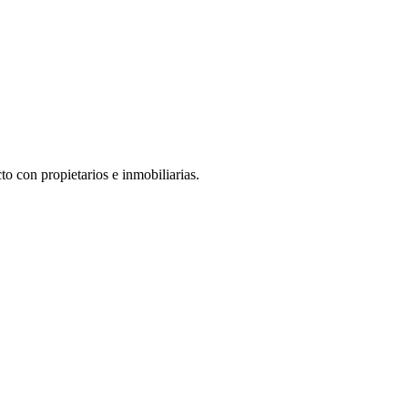
o con propietarios e inmobiliarias.