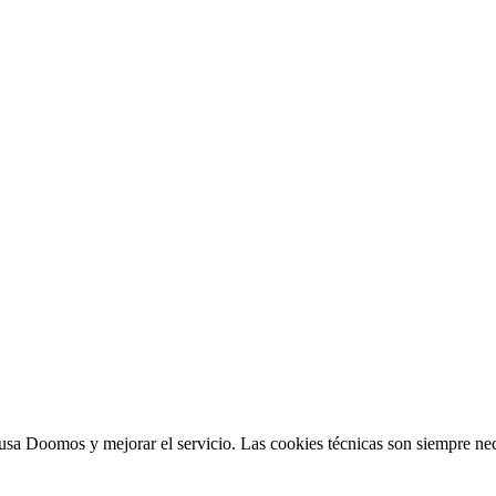
sa Doomos y mejorar el servicio. Las cookies técnicas son siempre nec