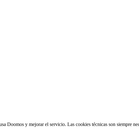
sa Doomos y mejorar el servicio. Las cookies técnicas son siempre nec