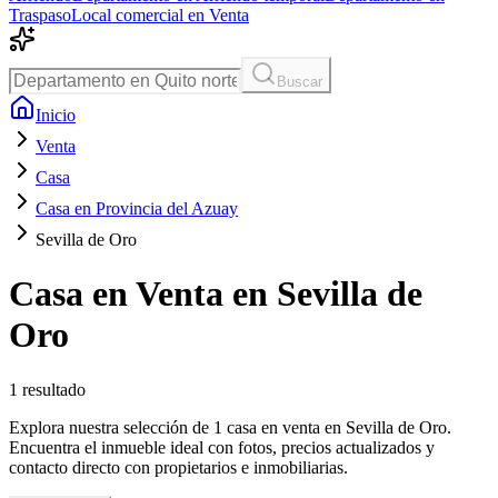
Traspaso
Local comercial en Venta
Buscar
Inicio
Venta
Casa
Casa en Provincia del Azuay
Sevilla de Oro
Casa en Venta en Sevilla de
Oro
1
resultado
Explora nuestra selección de 1 casa en venta en Sevilla de Oro.
Encuentra el inmueble ideal con fotos, precios actualizados y
contacto directo con propietarios e inmobiliarias.