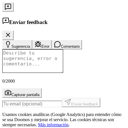
Enviar feedback
Sugerencia
Error
Comentario
0
/2000
Capturar pantalla
Enviar feedback
Usamos cookies analíticas (Google Analytics) para entender cómo
se usa Doomos y mejorar el servicio. Las cookies técnicas son
siempre necesarias.
Más información
.