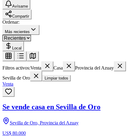
Avísame
Compartir
Ordenar:
Más recientes
Local
Filtros activos:
Venta
Casa
Provincia del Azuay
Sevilla de Oro
Limpiar todos
Venta
Se vende casa en Sevilla de Oro
Sevilla de Oro, Provincia del Azuay
US$ 80.000