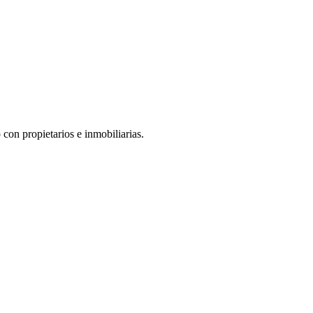
con propietarios e inmobiliarias.