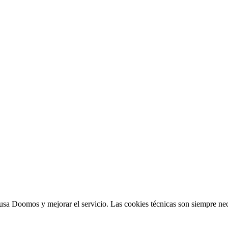
sa Doomos y mejorar el servicio. Las cookies técnicas son siempre nec