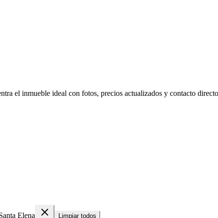
ra el inmueble ideal con fotos, precios actualizados y contacto directo 
Santa Elena
Limpiar todos