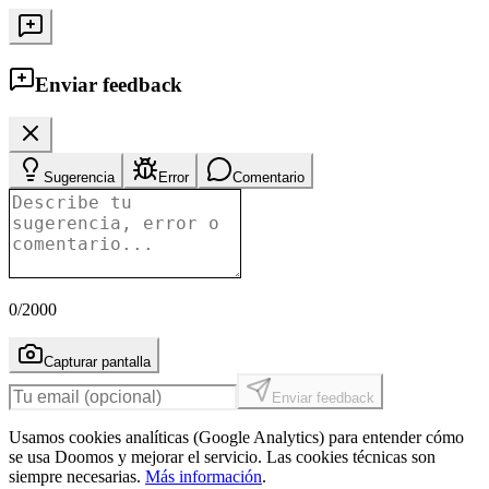
Enviar feedback
Sugerencia
Error
Comentario
0
/2000
Capturar pantalla
Enviar feedback
Usamos cookies analíticas (Google Analytics) para entender cómo
se usa Doomos y mejorar el servicio. Las cookies técnicas son
siempre necesarias.
Más información
.