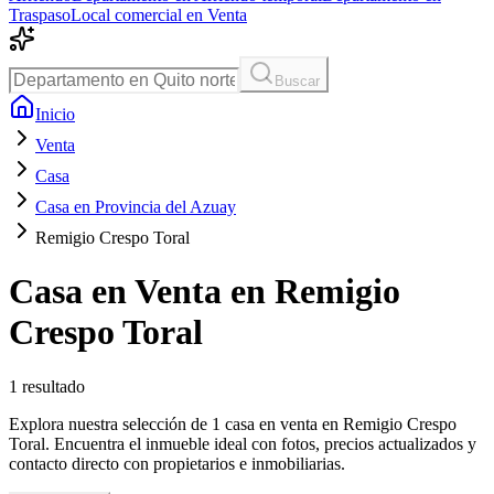
Traspaso
Local comercial en Venta
Buscar
Inicio
Venta
Casa
Casa en Provincia del Azuay
Remigio Crespo Toral
Casa en Venta en Remigio
Crespo Toral
1
resultado
Explora nuestra selección de 1 casa en venta en Remigio Crespo
Toral. Encuentra el inmueble ideal con fotos, precios actualizados y
contacto directo con propietarios e inmobiliarias.