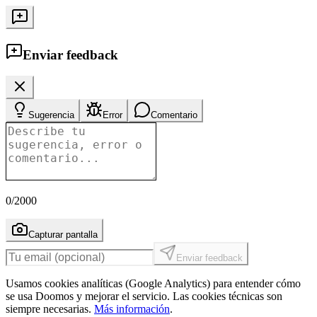
Enviar feedback
Sugerencia
Error
Comentario
0
/2000
Capturar pantalla
Enviar feedback
Usamos cookies analíticas (Google Analytics) para entender cómo
se usa Doomos y mejorar el servicio. Las cookies técnicas son
siempre necesarias.
Más información
.