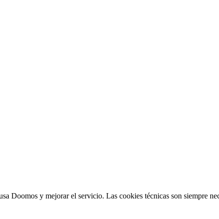
sa Doomos y mejorar el servicio. Las cookies técnicas son siempre nec