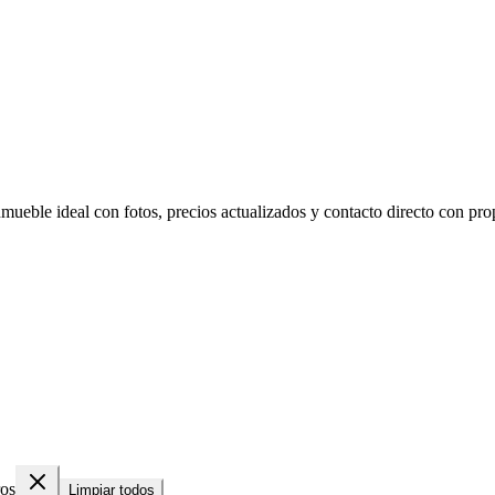
mueble ideal con fotos, precios actualizados y contacto directo con prop
os
Limpiar todos