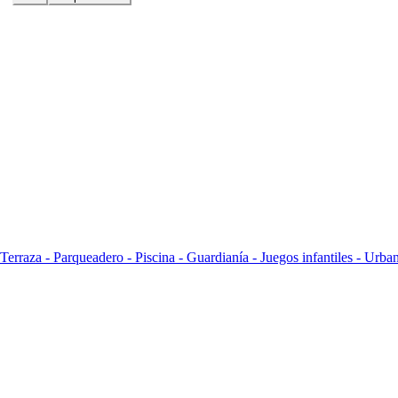
raza - Parqueadero - Piscina - Guardianía - Juegos infantiles - Urba