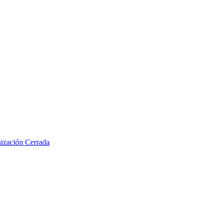
nización Cerrada