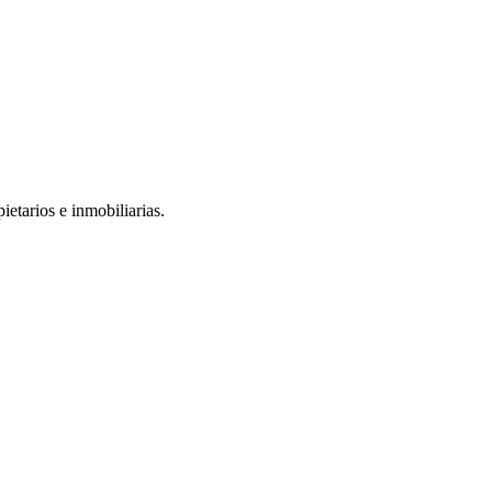
ietarios e inmobiliarias.