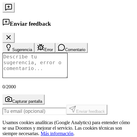
Enviar feedback
Sugerencia
Error
Comentario
0
/2000
Capturar pantalla
Enviar feedback
Usamos cookies analíticas (Google Analytics) para entender cómo
se usa Doomos y mejorar el servicio. Las cookies técnicas son
siempre necesarias.
Más información
.