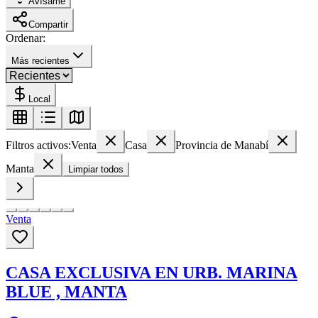
Avísame
Compartir
Ordenar:
Más recientes
Local
Filtros activos:
Venta
Casa
Provincia de Manabí
Manta
Limpiar todos
Venta
CASA EXCLUSIVA EN URB. MARINA
BLUE , MANTA