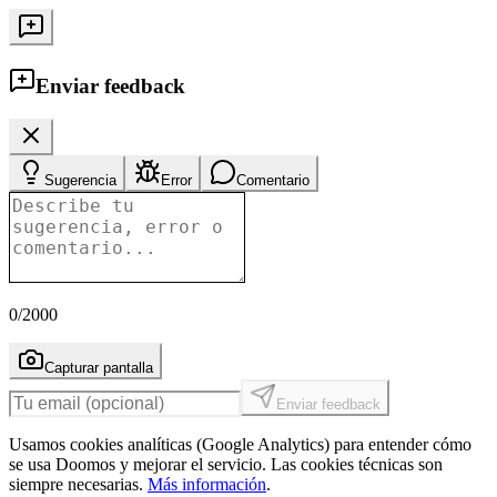
Enviar feedback
Sugerencia
Error
Comentario
0
/2000
Capturar pantalla
Enviar feedback
Usamos cookies analíticas (Google Analytics) para entender cómo
se usa Doomos y mejorar el servicio. Las cookies técnicas son
siempre necesarias.
Más información
.