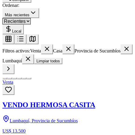
Ordenar:
Más recientes
Local
Filtros activos:
Venta
Casa
Provincia de Sucumbíos
Lumbaquí
Limpiar todos
Venta
VENDO HERMOSA CASITA
Lumbaquí, Provincia de Sucumbíos
US$ 13.500