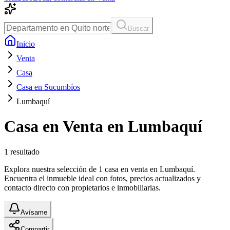
Buscar
Inicio
Venta
Casa
Casa en Sucumbíos
Lumbaquí
Casa en Venta en Lumbaquí
1
resultado
Explora nuestra selección de 1 casa en venta en Lumbaquí.
Encuentra el inmueble ideal con fotos, precios actualizados y
contacto directo con propietarios e inmobiliarias.
Avísame
Compartir