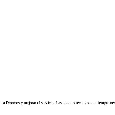
sa Doomos y mejorar el servicio. Las cookies técnicas son siempre nec