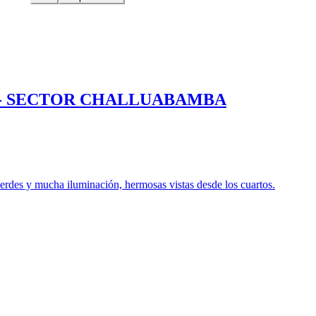
 - SECTOR CHALLUABAMBA
erdes y mucha iluminación, hermosas vistas desde los cuartos.