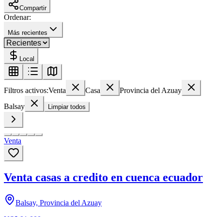
Compartir
Ordenar:
Más recientes
Local
Filtros activos:
Venta
Casa
Provincia del Azuay
Balsay
Limpiar todos
Venta
Venta casas a credito en cuenca ecuador
Balsay, Provincia del Azuay