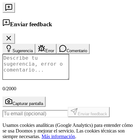
Enviar feedback
Sugerencia
Error
Comentario
0
/2000
Capturar pantalla
Enviar feedback
Usamos cookies analíticas (Google Analytics) para entender cómo
se usa Doomos y mejorar el servicio. Las cookies técnicas son
siempre necesarias.
Más información
.