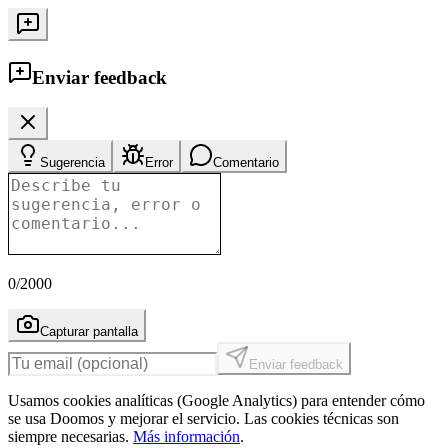
Enviar feedback
Sugerencia
Error
Comentario
0
/2000
Capturar pantalla
Enviar feedback
Usamos cookies analíticas (Google Analytics) para entender cómo
se usa Doomos y mejorar el servicio. Las cookies técnicas son
siempre necesarias.
Más información
.