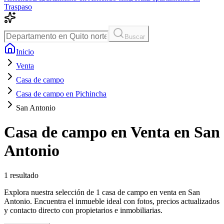
Traspaso
Buscar
Inicio
Venta
Casa de campo
Casa de campo en Pichincha
San Antonio
Casa de campo en Venta en San
Antonio
1
resultado
Explora nuestra selección de 1 casa de campo en venta en San
Antonio. Encuentra el inmueble ideal con fotos, precios actualizados
y contacto directo con propietarios e inmobiliarias.