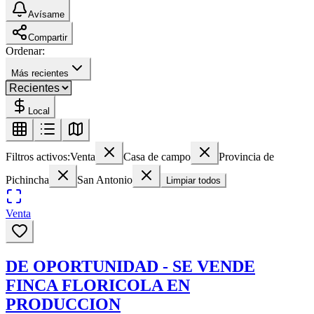
Avísame
Compartir
Ordenar:
Más recientes
Local
Filtros activos:
Venta
Casa de campo
Provincia de
Pichincha
San Antonio
Limpiar todos
Venta
DE OPORTUNIDAD - SE VENDE
FINCA FLORICOLA EN
PRODUCCION