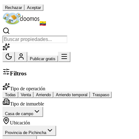
Rechazar
Aceptar
Publicar gratis
Filtros
Tipo de operación
Todas
Venta
Arriendo
Arriendo temporal
Traspaso
Tipo de inmueble
Casa de campo
Ubicación
Provincia de Pichincha