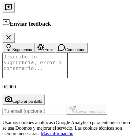
Enviar feedback
Sugerencia
Error
Comentario
0
/2000
Capturar pantalla
Enviar feedback
Usamos cookies analíticas (Google Analytics) para entender cómo
se usa Doomos y mejorar el servicio. Las cookies técnicas son
siempre necesarias.
Más información
.