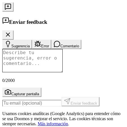
Enviar feedback
Sugerencia
Error
Comentario
0
/2000
Capturar pantalla
Enviar feedback
Usamos cookies analíticas (Google Analytics) para entender cómo
se usa Doomos y mejorar el servicio. Las cookies técnicas son
siempre necesarias.
Más información
.