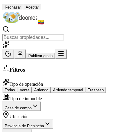
Rechazar
Aceptar
Publicar gratis
Filtros
Tipo de operación
Todas
Venta
Arriendo
Arriendo temporal
Traspaso
Tipo de inmueble
Casa de campo
Ubicación
Provincia de Pichincha