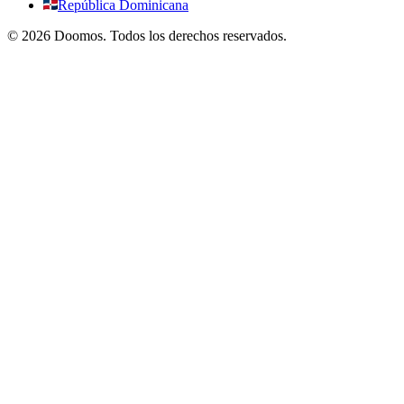
República Dominicana
©
2026
Doomos.
Todos los derechos reservados
.