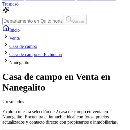
Traspaso
Buscar
Inicio
Venta
Casa de campo
Casa de campo en Pichincha
Nanegalito
Casa de campo en Venta en
Nanegalito
2
resultados
Explora nuestra selección de 2 casa de campo en venta en
Nanegalito. Encuentra el inmueble ideal con fotos, precios
actualizados y contacto directo con propietarios e inmobiliarias.