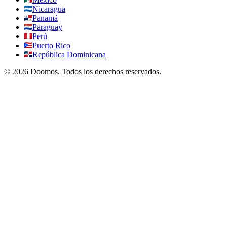
Nicaragua
Panamá
Paraguay
Perú
Puerto Rico
República Dominicana
©
2026
Doomos.
Todos los derechos reservados
.