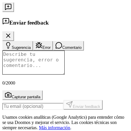
Enviar feedback
Sugerencia
Error
Comentario
0
/2000
Capturar pantalla
Enviar feedback
Usamos cookies analíticas (Google Analytics) para entender cómo
se usa Doomos y mejorar el servicio. Las cookies técnicas son
siempre necesarias.
Más información
.