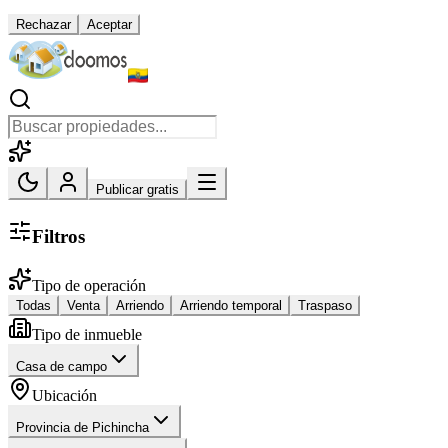
Rechazar
Aceptar
Publicar gratis
Filtros
Tipo de operación
Todas
Venta
Arriendo
Arriendo temporal
Traspaso
Tipo de inmueble
Casa de campo
Ubicación
Provincia de Pichincha