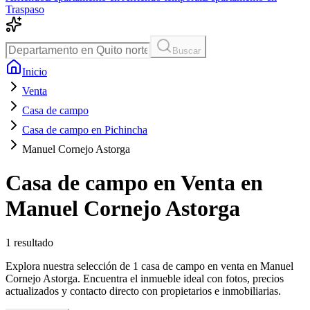
Traspaso
Buscar
Inicio
Venta
Casa de campo
Casa de campo en Pichincha
Manuel Cornejo Astorga
Casa de campo en Venta en
Manuel Cornejo Astorga
1
resultado
Explora nuestra selección de 1 casa de campo en venta en Manuel
Cornejo Astorga. Encuentra el inmueble ideal con fotos, precios
actualizados y contacto directo con propietarios e inmobiliarias.