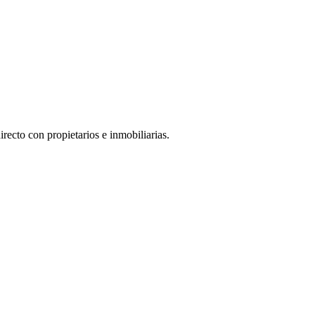
ecto con propietarios e inmobiliarias.