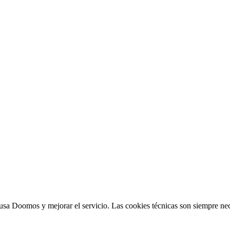
sa Doomos y mejorar el servicio. Las cookies técnicas son siempre nec