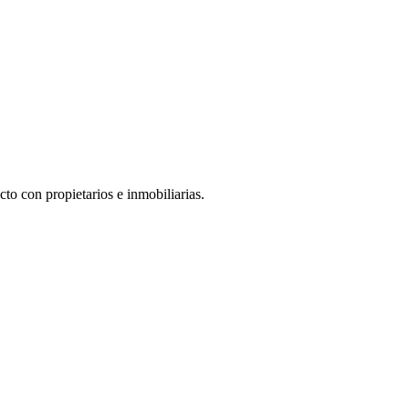
to con propietarios e inmobiliarias.