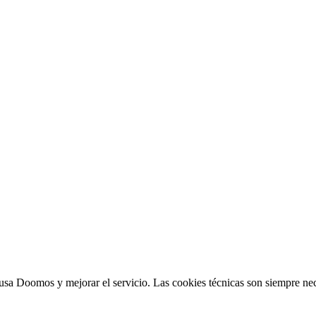
sa Doomos y mejorar el servicio. Las cookies técnicas son siempre nec