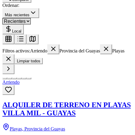
Ordenar:
Más recientes
Local
Filtros activos:
Arriendo
Provincia del Guayas
Playas
Limpiar todos
Arriendo
ALQUILER DE TERRENO EN PLAYAS
VILLA MIL - GUAYAS
Playas, Provincia del Guayas