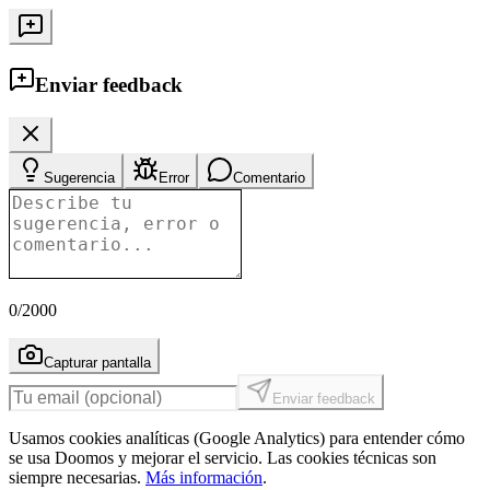
Enviar feedback
Sugerencia
Error
Comentario
0
/2000
Capturar pantalla
Enviar feedback
Usamos cookies analíticas (Google Analytics) para entender cómo
se usa Doomos y mejorar el servicio. Las cookies técnicas son
siempre necesarias.
Más información
.