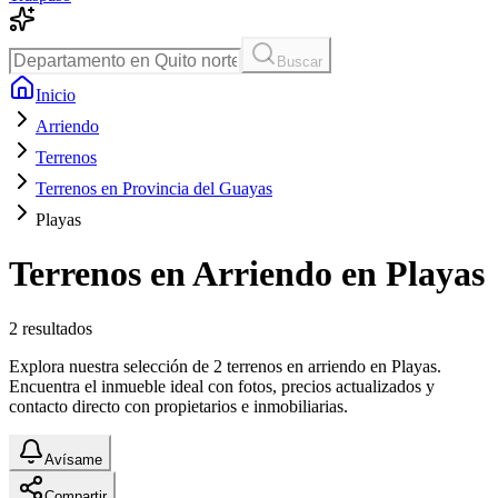
Buscar
Inicio
Arriendo
Terrenos
Terrenos en Provincia del Guayas
Playas
Terrenos en Arriendo en Playas
2
resultados
Explora nuestra selección de 2 terrenos en arriendo en Playas.
Encuentra el inmueble ideal con fotos, precios actualizados y
contacto directo con propietarios e inmobiliarias.
Avísame
Compartir