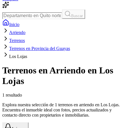
Buscar
Inicio
Arriendo
Terrenos
Terrenos en Provincia del Guayas
Los Lojas
Terrenos en Arriendo en Los
Lojas
1
resultado
Explora nuestra selección de 1 terrenos en arriendo en Los Lojas.
Encuentra el inmueble ideal con fotos, precios actualizados y
contacto directo con propietarios e inmobiliarias.