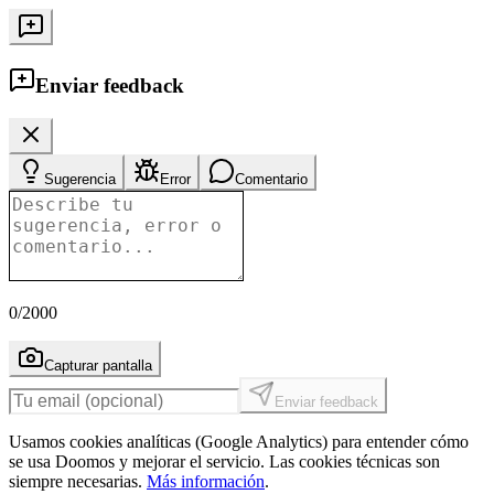
Enviar feedback
Sugerencia
Error
Comentario
0
/2000
Capturar pantalla
Enviar feedback
Usamos cookies analíticas (Google Analytics) para entender cómo
se usa Doomos y mejorar el servicio. Las cookies técnicas son
siempre necesarias.
Más información
.