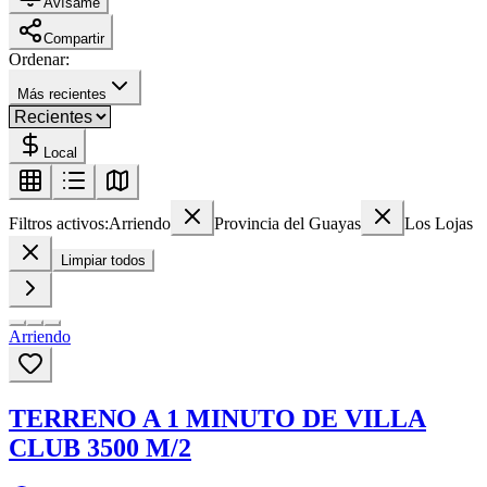
Avísame
Compartir
Ordenar:
Más recientes
Local
Filtros activos:
Arriendo
Provincia del Guayas
Los Lojas
Limpiar todos
Arriendo
TERRENO A 1 MINUTO DE VILLA
CLUB 3500 M/2