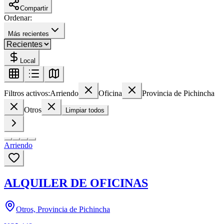
Compartir
Ordenar:
Más recientes
Local
Filtros activos:
Arriendo
Oficina
Provincia de Pichincha
Otros
Limpiar todos
Arriendo
ALQUILER DE OFICINAS
Otros, Provincia de Pichincha