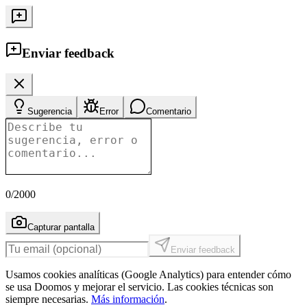
Enviar feedback
Sugerencia
Error
Comentario
0
/2000
Capturar pantalla
Enviar feedback
Usamos cookies analíticas (Google Analytics) para entender cómo
se usa Doomos y mejorar el servicio. Las cookies técnicas son
siempre necesarias.
Más información
.