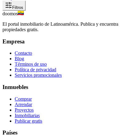
Filtros
doomos
El portal inmobiliario de Latinoamérica. Publica y encuentra
propiedades gratis.
Empresa
Contacto
Blog
Términos de uso
Política de privacidad
Servicios promocionales
Inmuebles
Comprar
Arrendar
Proyectos
Inmobiliarias
Publicar gratis
Países