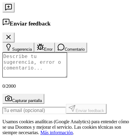
Enviar feedback
Sugerencia
Error
Comentario
0
/2000
Capturar pantalla
Enviar feedback
Usamos cookies analíticas (Google Analytics) para entender cómo
se usa Doomos y mejorar el servicio. Las cookies técnicas son
siempre necesarias.
Más información
.