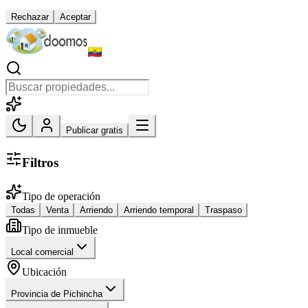
Rechazar
Aceptar
Publicar gratis
Filtros
Tipo de operación
Todas
Venta
Arriendo
Arriendo temporal
Traspaso
Tipo de inmueble
Local comercial
Ubicación
Provincia de Pichincha