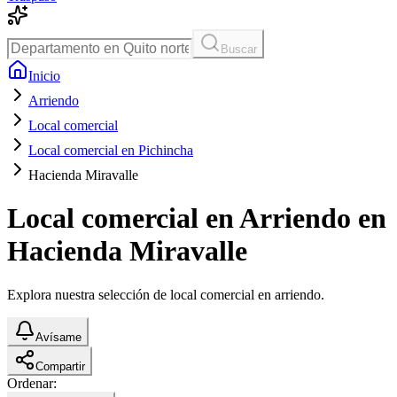
Buscar
Inicio
Arriendo
Local comercial
Local comercial en Pichincha
Hacienda Miravalle
Local comercial en Arriendo en
Hacienda Miravalle
Explora nuestra selección de local comercial en arriendo.
Avísame
Compartir
Ordenar: