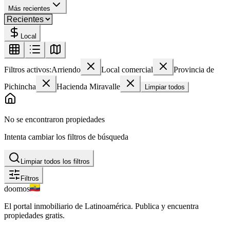
Más recientes
Local
Filtros activos:
Arriendo
Local comercial
Provincia de
Pichincha
Hacienda Miravalle
Limpiar todos
No se encontraron propiedades
Intenta cambiar los filtros de búsqueda
Limpiar todos los filtros
Filtros
doomos
El portal inmobiliario de Latinoamérica. Publica y encuentra
propiedades gratis.