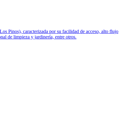
Pinos), caracterizada por su facilidad de acceso, alto flujo
al de limpieza y jardinería, entre otros.