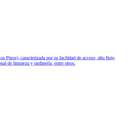
inos), caracterizada por su facilidad de acceso, alto flujo
al de limpieza y jardinería, entre otros.