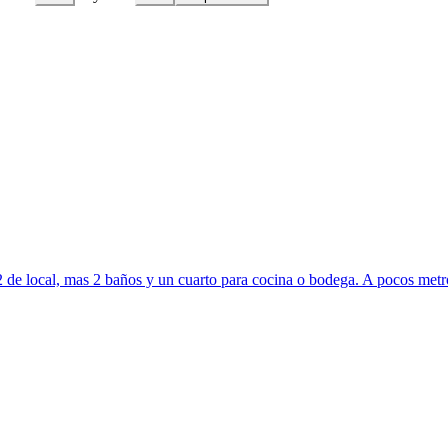
 local, mas 2 baños y un cuarto para cocina o bodega. A pocos metros de