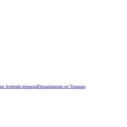
en Arriendo temporal
Departamento en Traspaso