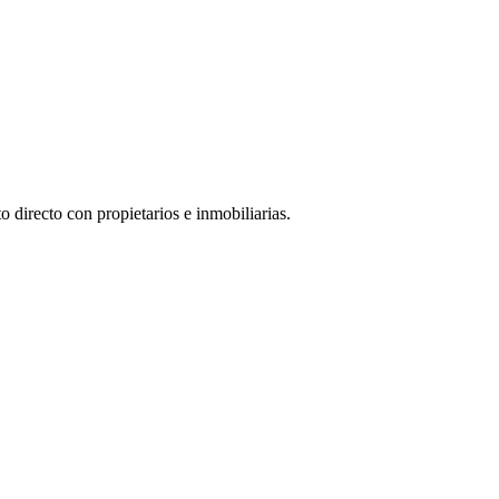
 directo con propietarios e inmobiliarias.