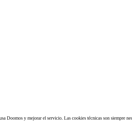
sa Doomos y mejorar el servicio. Las cookies técnicas son siempre nec