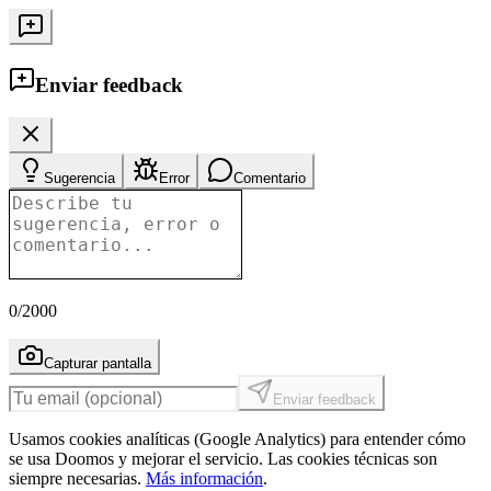
Enviar feedback
Sugerencia
Error
Comentario
0
/2000
Capturar pantalla
Enviar feedback
Usamos cookies analíticas (Google Analytics) para entender cómo
se usa Doomos y mejorar el servicio. Las cookies técnicas son
siempre necesarias.
Más información
.