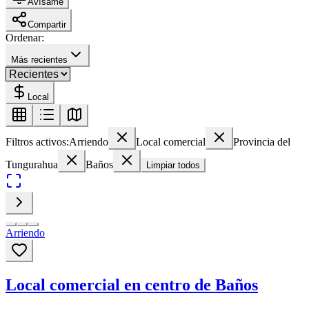
Avísame
Compartir
Ordenar:
Más recientes
Local
Filtros activos:
Arriendo
Local comercial
Provincia del
Tungurahua
Baños
Limpiar todos
Arriendo
Local comercial en centro de Baños