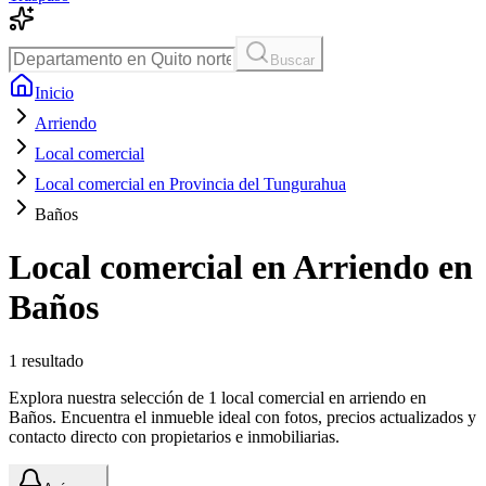
Buscar
Inicio
Arriendo
Local comercial
Local comercial en Provincia del Tungurahua
Baños
Local comercial en Arriendo en
Baños
1
resultado
Explora nuestra selección de 1 local comercial en arriendo en
Baños. Encuentra el inmueble ideal con fotos, precios actualizados y
contacto directo con propietarios e inmobiliarias.