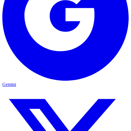
Gemini