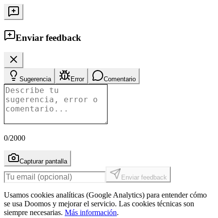
Enviar feedback
Sugerencia
Error
Comentario
0
/2000
Capturar pantalla
Enviar feedback
Usamos cookies analíticas (Google Analytics) para entender cómo
se usa Doomos y mejorar el servicio. Las cookies técnicas son
siempre necesarias.
Más información
.