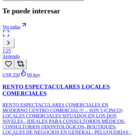
Te puede interesar
Ver todas
1
/
25
Arriendo
US$ 350
69
hoy
RENTO ESPECTACULARES LOCALES
COMERCIALES
RENTO ESPECTACULARES COMERCIALES EN
MODERNO CENTRO COMERCIAL!!! .- SON 5 (CINCO)
LOCALES COMERCIALES SITUADOS EN LOS DOS
NIVELES - IDEALES PARA CONSULTORIOS MÉDICOS-
CONSULTORIOS ODONTOLÓGICOS- BOUTIQUES-
LOCALES DE NEGOCIOS EN GENERAL- PELUQUERÍAS -