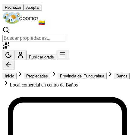
Rechazar
Aceptar
Publicar gratis
Inicio
Propiedades
Provincia del Tungurahua
Baños
Local comercial en centro de Baños