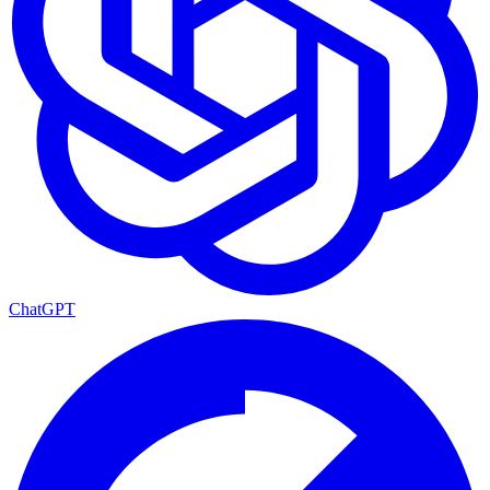
ChatGPT