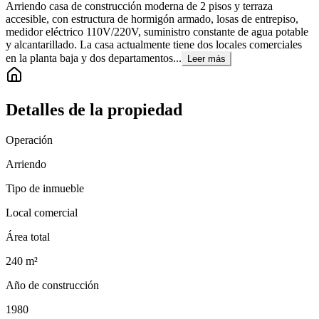
Arriendo casa de construcción moderna de 2 pisos y terraza
accesible, con estructura de hormigón armado, losas de entrepiso,
medidor eléctrico 110V/220V, suministro constante de agua potable
y alcantarillado. La casa actualmente tiene dos locales comerciales
en la planta baja y dos departamentos...
Leer más
Detalles de la propiedad
Operación
Arriendo
Tipo de inmueble
Local comercial
Área total
240
m²
Año de construcción
1980