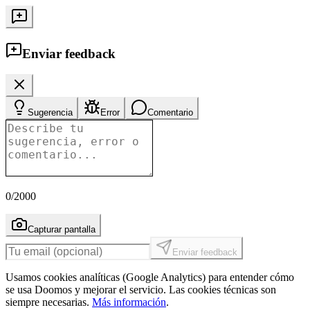
Enviar feedback
Sugerencia
Error
Comentario
0
/2000
Capturar pantalla
Enviar feedback
Usamos cookies analíticas (Google Analytics) para entender cómo
se usa Doomos y mejorar el servicio. Las cookies técnicas son
siempre necesarias.
Más información
.