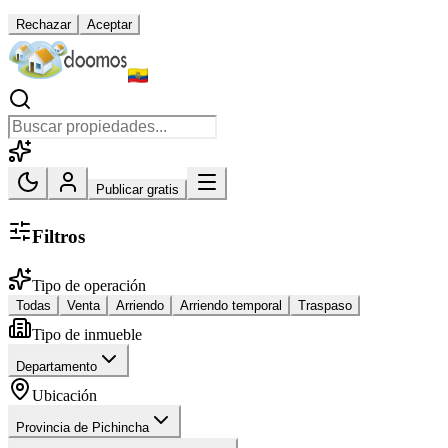
Rechazar
Aceptar
Publicar gratis
Filtros
Tipo de operación
Todas
Venta
Arriendo
Arriendo temporal
Traspaso
Tipo de inmueble
Departamento
Ubicación
Provincia de Pichincha