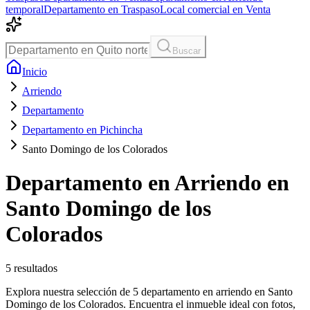
temporal
Departamento en Traspaso
Local comercial en Venta
Buscar
Inicio
Arriendo
Departamento
Departamento en Pichincha
Santo Domingo de los Colorados
Departamento en Arriendo en
Santo Domingo de los
Colorados
5
resultados
Explora nuestra selección de 5 departamento en arriendo en Santo
Domingo de los Colorados. Encuentra el inmueble ideal con fotos,