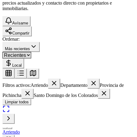
precios actualizados y contacto directo con propietarios e
inmobiliarias.
Avísame
Compartir
Ordenar:
Más recientes
Local
Filtros activos:
Arriendo
Departamento
Provincia de
Pichincha
Santo Domingo de los Colorados
Limpiar todos
Arriendo